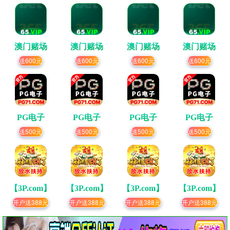
澳门赌场
澳门赌场
澳门赌场
澳门赌场
送600元
送600元
送600元
送600元
PG电子
PG电子
PG电子
PG电子
送500元
送500元
送500元
送500元
【3P.com】
【3P.com】
【3P.com】
【3P.com】
开户送388元
开户送388元
开户送388元
开户送388元